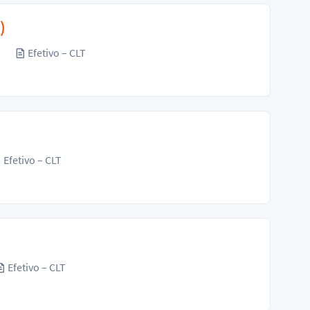
)
o
Efetivo – CLT
Efetivo – CLT
Efetivo – CLT