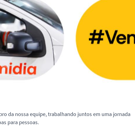
ro da nossa equipe, trabalhando juntos em uma jornada
soas para pessoas.