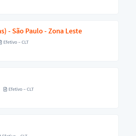
s) - São Paulo - Zona Leste
Efetivo – CLT
Efetivo – CLT