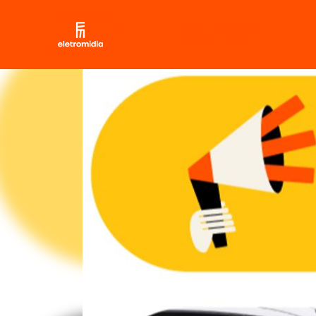
ELETROMIDIA