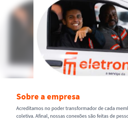
Sobre a empresa
Acreditamos no poder transformador de cada memb
coletiva. Afinal, nossas conexões são feitas de pes