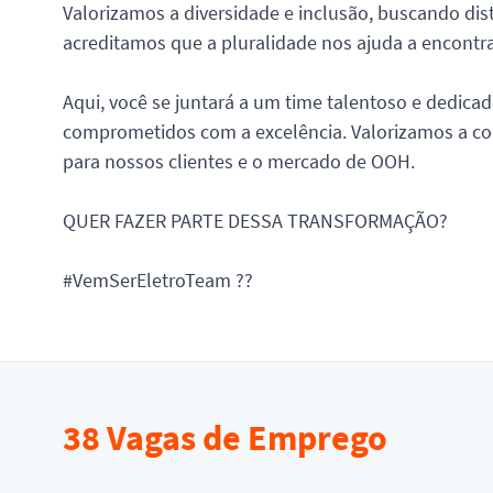
Valorizamos a diversidade e inclusão, buscando dist
acreditamos que a pluralidade nos ajuda a encontrar
Aqui, você se juntará a um time talentoso e dedicad
comprometidos com a excelência. Valorizamos a col
para nossos clientes e o mercado de OOH.
QUER FAZER PARTE DESSA TRANSFORMAÇÃO?
#VemSerEletroTeam ??
38
Vagas de Emprego