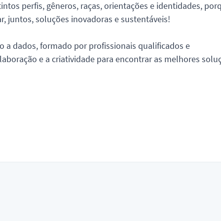
intos perfis, gêneros, raças, orientações e identidades, por
, juntos, soluções inovadoras e sustentáveis!
o a dados, formado por profissionais qualificados e
aboração e a criatividade para encontrar as melhores solu